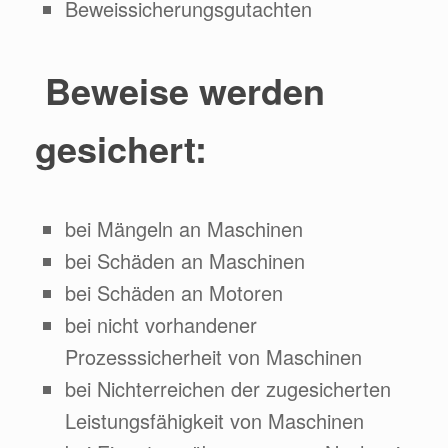
Beweissicherungsgutachten
Beweise werden
gesichert:
bei Mängeln an Maschinen
bei Schäden an Maschinen
bei Schäden an Motoren
bei nicht vorhandener
Prozesssicherheit von Maschinen
bei Nichterreichen der zugesicherten
Leistungsfähigkeit von Maschinen