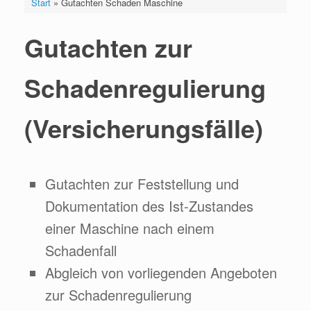
Start
»
Gutachten Schaden Maschine
Gutachten zur
Schadenregulierung
(Versicherungsfälle)
Gutachten zur Feststellung und
Dokumentation des Ist-Zustandes
einer Maschine nach einem
Schadenfall
Abgleich von vorliegenden Angeboten
zur Schadenregulierung